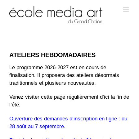
ATELIERS HEBDOMADAIRES
Le programme 2026-2027 est en cours de
finalisation. Il proposera des ateliers désormais
traditionnels et plusieurs nouveautés.
Venez visiter cette page régulièrement d’ici la fin de
l’été.
Ouverture des demandes d’inscription en ligne : du
28 août au 7 septembre.