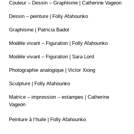
Couleur – Dessin – Graphisme | Catherine Vageon
Dessin – peinture | Folly Afahounko
Graphisme | Patricia Badot
Modèle vivant – Figuration | Folly Afahounko
Modèle vivant – Figuration | Sara Lord
Photographie analogique | Victor Xiong
Sculpture | Folly Afahounko
Matrice – impression – estampes | Catherine
Vageon
Peinture à l’huile | Folly Afahounko