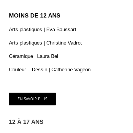
MOINS DE 12 ANS
Arts plastiques | Éva Baussart
Arts plastiques | Christine Vadrot
Céramique | Laura Bel
Couleur – Dessin | Catherine Vageon
EN SAVOIR PLUS
12 À 17 ANS