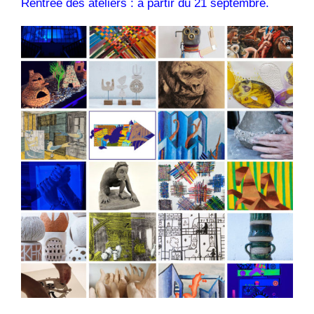
Rentrée des ateliers : à partir du 21 septembre.