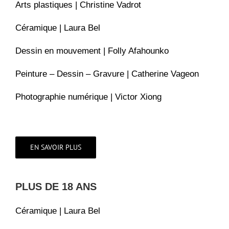
Arts plastiques | Christine Vadrot
Céramique | Laura Bel
Dessin en mouvement | Folly Afahounko
Peinture – Dessin – Gravure | Catherine Vageon
Photographie numérique | Victor Xiong
EN SAVOIR PLUS
PLUS DE 18 ANS
Céramique | Laura Bel