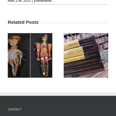
mars 17th, 2023
|
Evénements
Related Posts
CONTACT