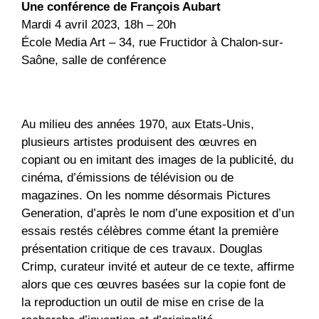
Une conférence de François Aubart
Mardi 4 avril 2023, 18h – 20h
École Media Art – 34, rue Fructidor à Chalon-sur-
Saône, salle de conférence
Au milieu des années 1970, aux Etats-Unis,
plusieurs artistes produisent des œuvres en
copiant ou en imitant des images de la publicité, du
cinéma, d’émissions de télévision ou de
magazines. On les nomme désormais Pictures
Generation, d’après le nom d’une exposition et d’un
essais restés célèbres comme étant la première
présentation critique de ces travaux. Douglas
Crimp, curateur invité et auteur de ce texte, affirme
alors que ces œuvres basées sur la copie font de
la reproduction un outil de mise en crise de la