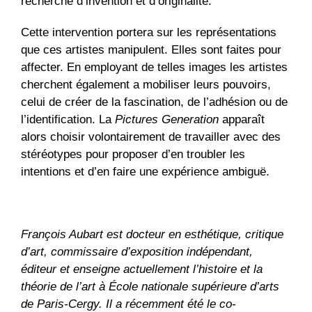
recherche d’invention et d’originalité.
Cette intervention portera sur les représentations
que ces artistes manipulent. Elles sont faites pour
affecter. En employant de telles images les artistes
cherchent également a mobiliser leurs pouvoirs,
celui de créer de la fascination, de l’adhésion ou de
l’identification. La
Pictures Generation
apparaît
alors choisir volontairement de travailler avec des
stéréotypes pour proposer d’en troubler les
intentions et d’en faire une expérience ambiguë.
François Aubart est docteur en esthétique, critique
d’art, commissaire d’exposition indépendant,
éditeur et enseigne actuellement l’histoire et la
théorie de l’art à École nationale supérieure d’arts
de Paris-Cergy. Il a récemment été le co-