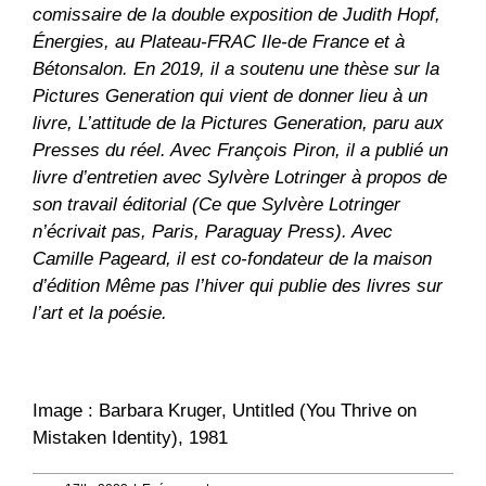
comissaire de la double exposition de Judith Hopf,
Énergies, au Plateau-FRAC Ile-de France et à
Bétonsalon. En 2019, il a soutenu une thèse sur la
Pictures Generation qui vient de donner lieu à un
livre, L’attitude de la Pictures Generation, paru aux
Presses du réel. Avec François Piron, il a publié un
livre d’entretien avec Sylvère Lotringer à propos de
son travail éditorial (Ce que Sylvère Lotringer
n’écrivait pas, Paris, Paraguay Press). Avec
Camille Pageard, il est co-fondateur de la maison
d’édition Même pas l’hiver qui publie des livres sur
l’art et la poésie.
Image : Barbara Kruger, Untitled (You Thrive on
Mistaken Identity), 1981