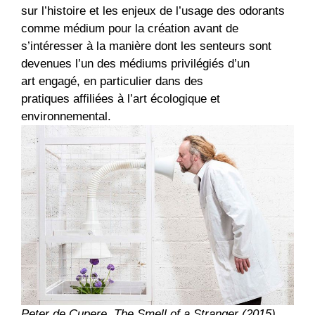
sur l’histoire et les enjeux de l’usage des odorants
comme médium pour la création avant de
s’intéresser à la manière dont les senteurs sont
devenues l’un des médiums privilégiés d’un
art engagé, en particulier dans des
pratiques affiliées à l’art écologique et
environnemental.
Peter de Cupere, The Smell of a Stranger (2015)