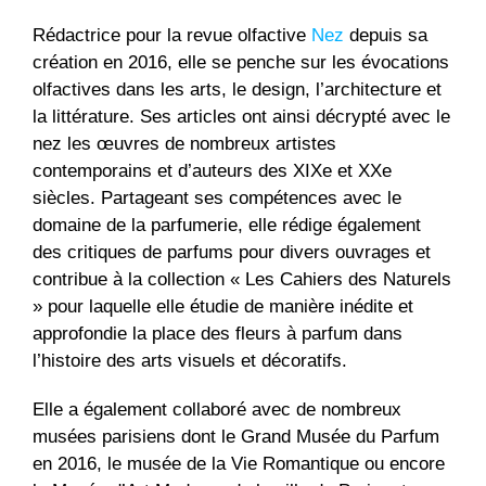
Rédactrice pour la revue olfactive
Nez
depuis sa
création en 2016, elle se penche sur les évocations
olfactives dans les arts, le design, l’architecture et
la littérature. Ses articles ont ainsi décrypté avec le
nez les œuvres de nombreux artistes
contemporains et d’auteurs des XIXe et XXe
siècles. Partageant ses compétences avec le
domaine de la parfumerie, elle rédige également
des critiques de parfums pour divers ouvrages et
contribue à la collection « Les Cahiers des Naturels
» pour laquelle elle étudie de manière inédite et
approfondie la place des fleurs à parfum dans
l’histoire des arts visuels et décoratifs.
Elle a également collaboré avec de nombreux
musées parisiens dont le Grand Musée du Parfum
en 2016, le musée de la Vie Romantique ou encore