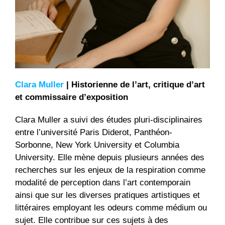
Clara Muller
|
Historienne de l’art, critique d’art
et commissaire d’exposition
Clara Muller a suivi des études pluri-disciplinaires
entre l’université Paris Diderot, Panthéon-
Sorbonne, New York University et Columbia
University. Elle mène depuis plusieurs années des
recherches sur les enjeux de la respiration comme
modalité de perception dans l’art contemporain
ainsi que sur les diverses pratiques artistiques et
littéraires employant les odeurs comme médium ou
sujet. Elle contribue sur ces sujets à des