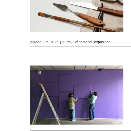
janvier 30th, 2025
|
Autre
,
Evénements
,
exposition