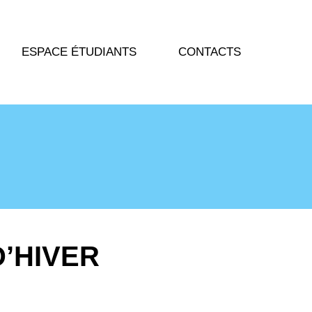
ESPACE ÉTUDIANTS
CONTACTS
D’HIVER