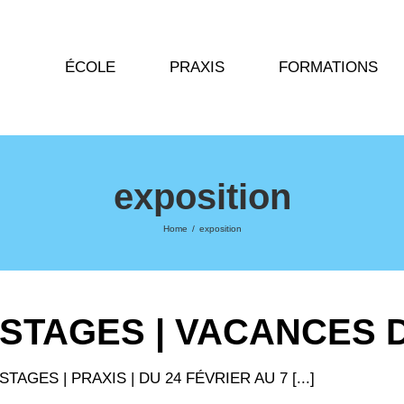
ÉCOLE
PRAXIS
FORMATIONS
exposition
Home
/
exposition
STAGES | VACANCES 
STAGES | PRAXIS | DU 24 FÉVRIER AU 7 [...]