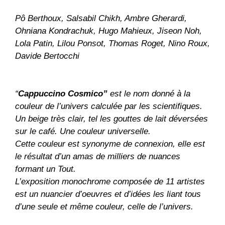
Pô Berthoux, Salsabil Chikh, Ambre Gherardi,
Ohniana Kondrachuk, Hugo Mahieux, Jiseon Noh,
Lola Patin, Lilou Ponsot, Thomas Roget, Nino Roux,
Davide Bertocchi
“
Cappuccino Cosmico”
est le nom donné à la
couleur de l’univers calculée par les scientifiques.
Un beige très clair, tel les gouttes de lait déversées
sur le café. Une couleur universelle.
Cette couleur est synonyme de connexion, elle est
le résultat d’un amas de milliers de nuances
formant un Tout.
L’exposition monochrome composée de 11 artistes
est un nuancier d’oeuvres et d’idées les liant tous
d’une seule et même couleur, celle de l’univers.