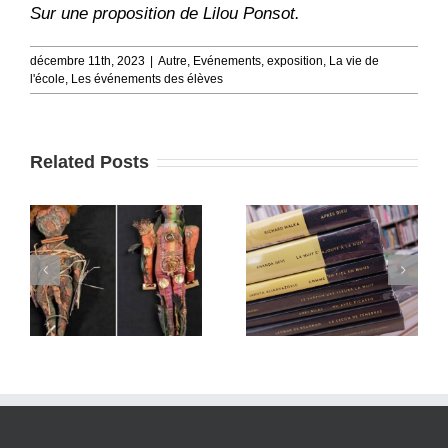
Sur une proposition de Lilou Ponsot.
décembre 11th, 2023
|
Autre
,
Evénements
,
exposition
,
La vie de
l'école
,
Les événements des élèves
Related Posts