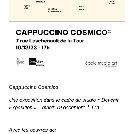
Cappuccino Cosmico
Une exposition dans le cadre du studio « Devenir
Exposition »
–
mardi 19 décembre à 17h.
Avec les oeuvres de: