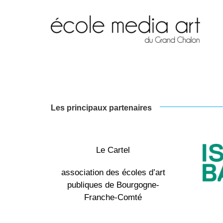
Les principaux partenaires
Le Cartel
association des écoles d’art
publiques de Bourgogne-
Franche-Comté