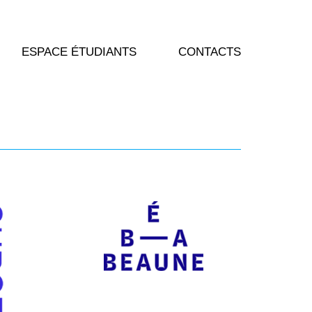
ESPACE ÉTUDIANTS
CONTACTS