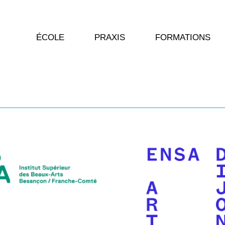
ÉCOLE
PRAXIS
FORMATIONS