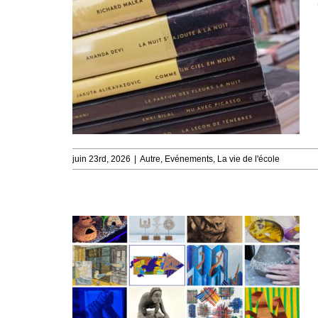
juin 23rd, 2026
|
Autre
,
Evénements
,
La vie de l'école