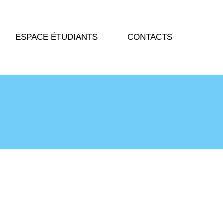
ESPACE ÉTUDIANTS
CONTACTS