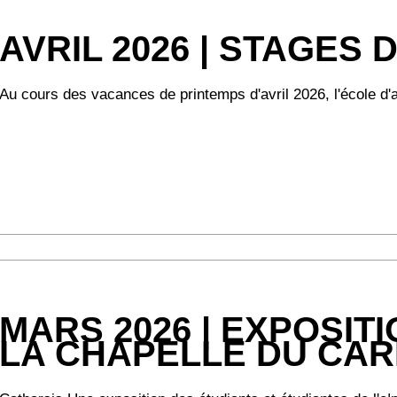
AVRIL 2026 | STAGES
Au cours des vacances de printemps d'avril 2026, l'école d'art
MARS 2026 | EXPOSIT
LA CHAPELLE DU CA