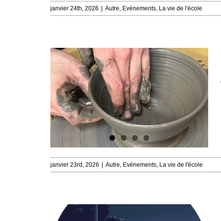
janvier 24th, 2026
|
Autre
,
Evénements
,
La vie de l'école
janvier 23rd, 2026
|
Autre
,
Evénements
,
La vie de l'école