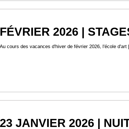
FÉVRIER 2026 | STAGE
Au cours des vacances d'hiver de février 2026, l'école d'art [
23 JANVIER 2026 | NU