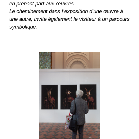
en prenant part aux œuvres.
Le cheminement dans l’exposition d’une œuvre à
une autre, invite également le visiteur à un parcours
symbolique.