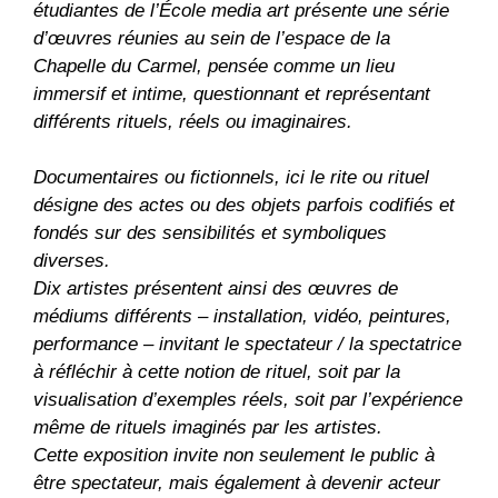
étudiantes de l’École media art présente une série
d’œuvres réunies au sein de l’espace de la
Chapelle du Carmel, pensée comme un lieu
immersif et intime, questionnant et représentant
différents rituels, réels ou imaginaires.
Documentaires ou fictionnels, ici le rite ou rituel
désigne des actes ou des objets parfois codifiés et
fondés sur des sensibilités et symboliques
diverses.
Dix artistes présentent ainsi des œuvres de
médiums différents – installation, vidéo, peintures,
performance – invitant le spectateur / la spectatrice
à réfléchir à cette notion de rituel, soit par la
visualisation d’exemples réels, soit par l’expérience
même de rituels imaginés par les artistes.
Cette exposition invite non seulement le public à
être spectateur, mais également à devenir acteur