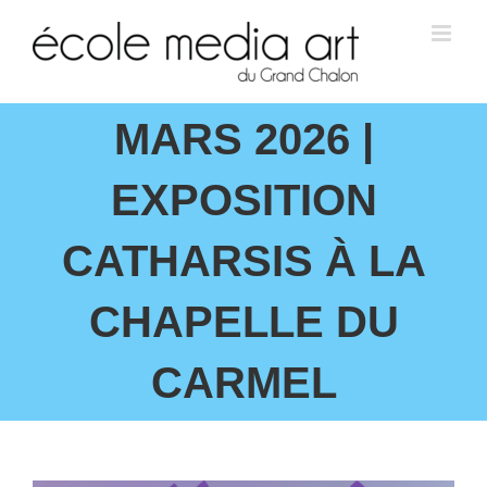
MARS 2026 |
EXPOSITION
CATHARSIS À LA
CHAPELLE DU
CARMEL