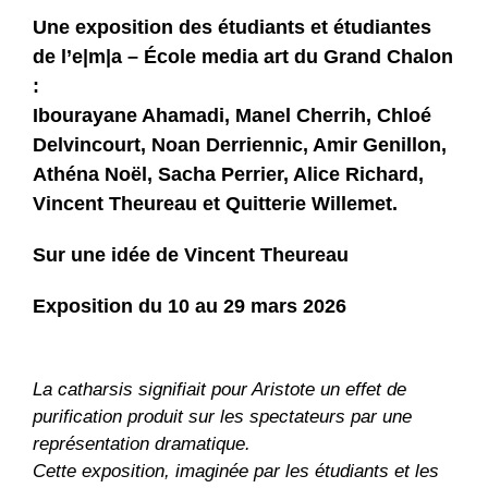
Une exposition des étudiants et étudiantes
de l’e|m|a – École media art du Grand Chalon
:
Ibourayane Ahamadi, Manel Cherrih, Chloé
Delvincourt, Noan Derriennic, Amir Genillon,
Athéna Noël, Sacha Perrier, Alice Richard,
Vincent Theureau et Quitterie Willemet.
Sur une idée de Vincent Theureau
Exposition du 10 au 29 mars 2026
La catharsis signifiait pour Aristote un effet de
purification produit sur les spectateurs par une
représentation dramatique.
Cette exposition, imaginée par les étudiants et les