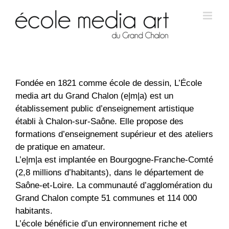
Fondée en 1821 comme école de dessin, L’École
media art du Grand Chalon (e|m|a) est un
établissement public d’enseignement artistique
établi à Chalon-sur-Saône. Elle propose des
formations d’enseignement supérieur et des ateliers
de pratique en amateur.
L’e|m|a est implantée en Bourgogne-Franche-Comté
(2,8 millions d’habitants), dans le département de
Saône-et-Loire. La communauté d’agglomération du
Grand Chalon compte 51 communes et 114 000
habitants.
L’école bénéficie d’un environnement riche et