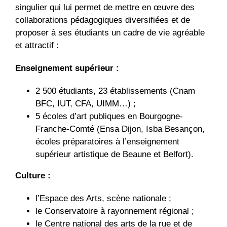
singulier qui lui permet de mettre en œuvre des
collaborations pédagogiques diversifiées et de
proposer à ses étudiants un cadre de vie agréable
et attractif :
Enseignement supérieur :
2 500 étudiants, 23 établissements (Cnam
BFC, IUT, CFA, UIMM…) ;
5 écoles d’art publiques en Bourgogne-
Franche-Comté (Ensa Dijon, Isba Besançon,
écoles préparatoires à l’enseignement
supérieur artistique de Beaune et Belfort).
Culture :
l’Espace des Arts, scène nationale ;
le Conservatoire à rayonnement régional ;
le Centre national des arts de la rue et de