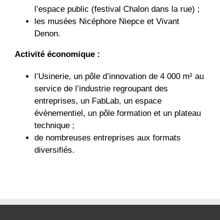
l’espace public (festival Chalon dans la rue) ;
les musées Nicéphore Niepce et Vivant
Denon.
Activité économique :
l’Usinerie, un pôle d’innovation de 4 000 m² au
service de l’industrie regroupant des
entreprises, un FabLab, un espace
évènementiel, un pôle formation et un plateau
technique ;
de nombreuses entreprises aux formats
diversifiés.