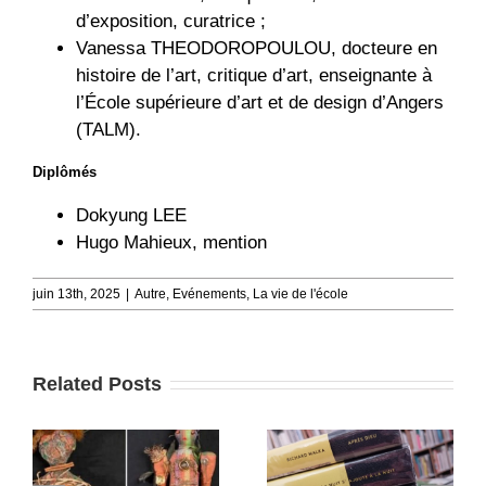
d’exposition, curatrice ;
Vanessa THEODOROPOULOU, docteure en
histoire de l’art, critique d’art, enseignante à
l’École supérieure d’art et de design d’Angers
(TALM).
Diplômés
Dokyung LEE
Hugo Mahieux, mention
juin 13th, 2025
|
Autre
,
Evénements
,
La vie de l'école
Related Posts