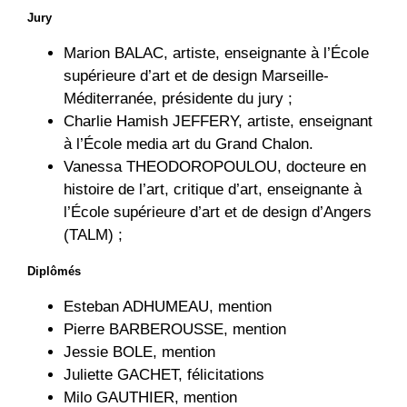
Jury
Marion BALAC, artiste, enseignante à l’École
supérieure d’art et de design Marseille-
Méditerranée, présidente du jury ;
Charlie Hamish JEFFERY, artiste, enseignant
à l’École media art du Grand Chalon.
Vanessa THEODOROPOULOU, docteure en
histoire de l’art, critique d’art, enseignante à
l’École supérieure d’art et de design d’Angers
(TALM) ;
Diplômés
Esteban ADHUMEAU, mention
Pierre BARBEROUSSE, mention
Jessie BOLE, mention
Juliette GACHET, félicitations
Milo GAUTHIER, mention