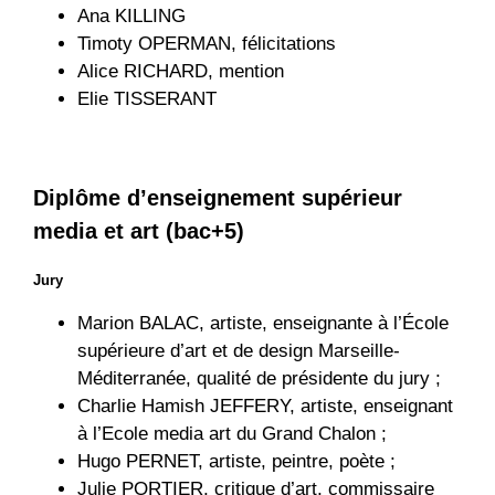
Ana KILLING
Timoty OPERMAN, félicitations
Alice RICHARD, mention
Elie TISSERANT
Diplôme d’enseignement supérieur
media et art (bac+5)
Jury
Marion BALAC, artiste, enseignante à l’École
supérieure d’art et de design Marseille-
Méditerranée, qualité de présidente du jury ;
Charlie Hamish JEFFERY, artiste, enseignant
à l’Ecole media art du Grand Chalon ;
Hugo PERNET, artiste, peintre, poète ;
Julie PORTIER, critique d’art, commissaire