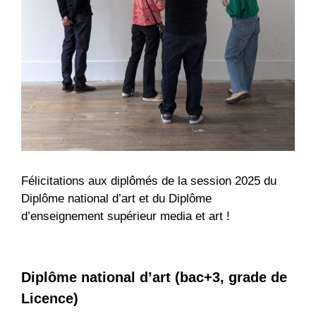
Félicitations aux diplômés de la session 2025 du
Diplôme national d’art et du Diplôme
d’enseignement supérieur media et art !
Diplôme national d’art (bac+3, grade de
Licence)