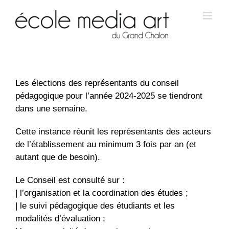
Les élections des représentants du conseil
pédagogique pour l’année 2024-2025 se tiendront
dans une semaine.
Cette instance réunit les représentants des acteurs
de l’établissement au minimum 3 fois par an (et
autant que de besoin).
Le Conseil est consulté sur :
| l’organisation et la coordination des études ;
| le suivi pédagogique des étudiants et les
modalités d’évaluation ;