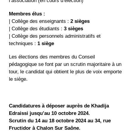
l’association (en cours d’élection)
Membres élus :
| Collège des enseignants :
2 sièges
| Collège des étudiants :
3 sièges
| Collège des personnels administratifs et
techniques :
1 siège
Les élections des membres du Conseil
pédagogique se font par un scrutin majoritaire à un
tour, le candidat qui obtient le plus de voix emporte
le siège.
Candidatures à déposer auprès de Khadija
Edraissi jusqu’au 10 octobre 2024.
Scrutin du
14 au 18 octobre 2024 au 34, rue
Fructidor à Chalon Sur Saône
.