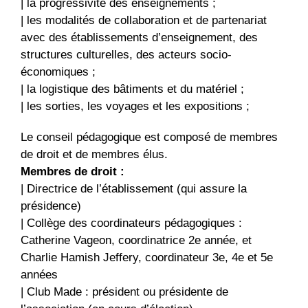
| la progressivité des enseignements ;
| les modalités de collaboration et de partenariat
avec des établissements d’enseignement, des
structures culturelles, des acteurs socio-
économiques ;
| la logistique des bâtiments et du matériel ;
| les sorties, les voyages et les expositions ;
Le conseil pédagogique est composé de membres
de droit et de membres élus.
Membres de droit :
| Directrice de l’établissement (qui assure la
présidence)
| Collège des coordinateurs pédagogiques :
Catherine Vageon, coordinatrice 2e année, et
Charlie Hamish Jeffery, coordinateur 3e, 4e et 5e
années
| Club Made : président ou présidente de