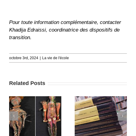
Pour toute information complémentaire, contacter
Khadija Edraissi, coordinatrice des dispositifs de
transition.
octobre 3rd, 2024
|
La vie de l'école
Related Posts