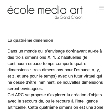
La quatrième dimension
Dans un monde qui s’envisage dorénavant au-delà
des trois dimensions X, Y, Z habituelles (le
continuum espace-temps comporte quatre
dimensions : trois dimensions pour l’espace, x, y,
et z, et une pour le temps) avec un futur virtuel qui
ne cesse d’être imminent, de nouvelles dimensions
seront envisagées.
Cet ARC se propose d’explorer la création d’objets
avec le secours de, ou le recours à l’intelligence
artificielle. Cette quatrième dimension est une zone