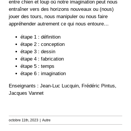
entre chien et loup où notre imagination peut nous
entraîner vers des horizons nouveaux ou (nous)
jouer des tours, nous manipuler ou nous faire
appréhender autrement ce qui nous entoure…
étape 1 : définition
étape 2 : conception
étape 3 : dessin
étape 4 : fabrication
étape 5 : temps
étape 6 : imagination
Enseignants : Jean-Luc Lucquin, Frédéric Pintus,
Jacques Vannet
octobre 11th, 2023
|
Autre