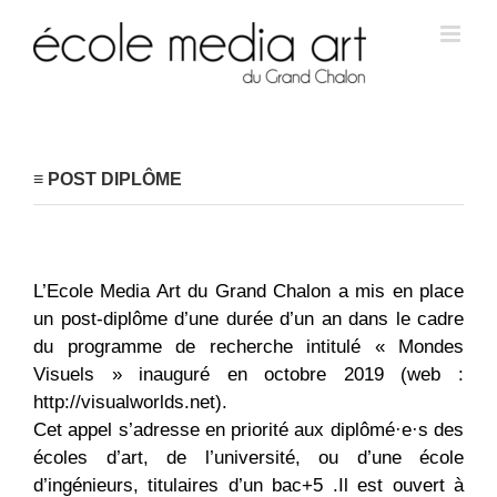
≡ POST DIPLÔME
L’Ecole Media Art du Grand Chalon a mis en place
un post-diplôme d’une durée d’un an dans le cadre
du programme de recherche intitulé « Mondes
Visuels » inauguré en octobre 2019 (web :
http://visualworlds.net).
Cet appel s’adresse en priorité aux diplômé·e·s des
écoles d’art, de l’université, ou d’une école
d’ingénieurs, titulaires d’un bac+5 .Il est ouvert à