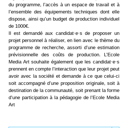
du programme, l’accès à un espace de travail et à
l’ensemble des équipements techniques dont elle
dispose, ainsi qu’un budget de production individuel
de 1000€.
Il est demandé aux candidat·e·s de proposer un
projet personnel à réaliser, en lien avec le thème du
programme de recherche, assorti d’une estimation
prévisionnelle des coûts de production. L’Ecole
Media Art souhaite également que les candidat·e·s
prennent en compte l’interaction que leur projet peut
avoir avec la société et demande à ce que celui-ci
soit accompagné d’une proposition originale, soit à
destination de la communauté, soit prenant la forme
d’une participation à la pédagogie de l’Ecole Media
Art