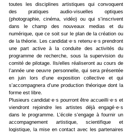
toutes les disciplines artistiques qui convoquent
des pratiques audio-visuelles optiques
(photographie, cinéma, vidéo) ou qui s’inscrivent
dans le champ des nouveaux medias et du
numérique, que ce soit sur le plan de la création ou
de la théorie. Les candidat·e·s retenu·e·s prendront
une part active à la conduite des activités du
programme de recherche, sous la supervision du
comité de pilotage. Ils/elles réaliseront au cours de
l’année une oeuvre personnelle, qui sera présentée
en juin lors d’une exposition collective et qui
s’accompagnera d’une production théorique dont la
forme est libre.
Plusieurs candidat·e·s pourront être accueilli·e·s et
viendront rejoindre les artistes déjà engagé·e·s
dans le programme. L’école s’engage à fournir un
accompagnement artistique, scientifique et
logistique, la mise en contact avec les partenaires