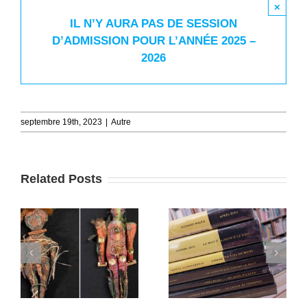
×
IL N’Y AURA PAS DE SESSION
D’ADMISSION POUR L’ANNÉE 2025 –
2026
septembre 19th, 2023
|
Autre
Related Posts