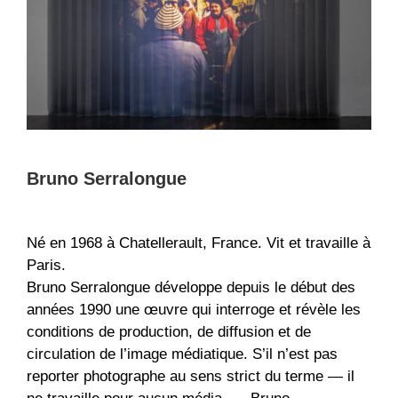
Bruno Serralongue
Né en 1968 à Chatellerault, France. Vit et travaille à
Paris.
Bruno Serralongue développe depuis le début des
années 1990 une œuvre qui interroge et révèle les
conditions de production, de diffusion et de
circulation de l’image médiatique. S’il n’est pas
reporter photographe au sens strict du terme — il