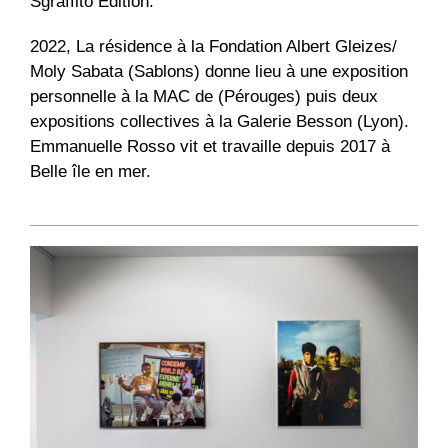
Sgraffito Edition.
2022, La résidence à la Fondation Albert Gleizes/
Moly Sabata (Sablons) donne lieu à une exposition
personnelle à la MAC de (Pérouges) puis deux
expositions collectives à la Galerie Besson (Lyon).
Emmanuelle Rosso vit et travaille depuis 2017 à
Belle île en mer.