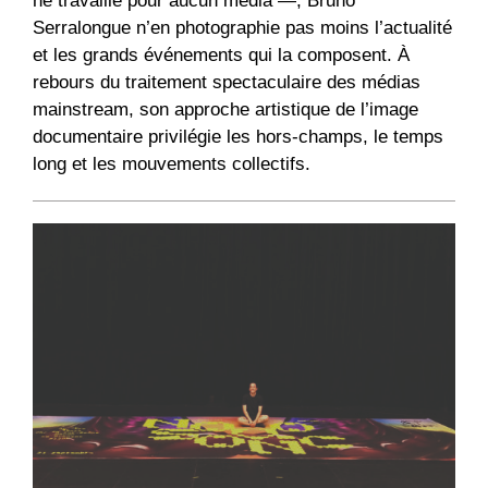
ne travaille pour aucun média —, Bruno
Serralongue n’en photographie pas moins l’actualité
et les grands événements qui la composent. À
rebours du traitement spectaculaire des médias
mainstream, son approche artistique de l’image
documentaire privilégie les hors-champs, le temps
long et les mouvements collectifs.