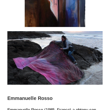
Emmanuelle Rosso
Emmanuelle Rosso (1985, France) a obtenu son