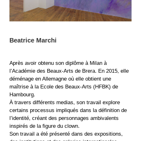
Beatrice Marchi
Après avoir obtenu son diplôme à Milan à
l’Académie des Beaux-Arts de Brera. En 2015, elle
déménage en Allemagne où elle obtient une
maîtrise à la Ecole des Beaux-Arts (HFBK) de
Hambourg.
À travers différents medias, son travail explore
certains processus impliqués dans la définition de
l’identité, créant des personnages ambivalents
inspirés de la figure du clown.
Son travail a été présenté dans des expositions,