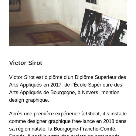
Victor Sirot
Victor Sirot est diplômé d’un Diplôme Supérieur des
Arts Appliqués en 2017, de l’École Supérieure des
Arts Appli
qués de Bourgogne, à Nevers, mention
design graphique.
Après une première expérience à Ghent, il s’installe
comme designer graphique free-lance en 2018 dans
sa région natale, la Bourgogne-Franche-Comté.