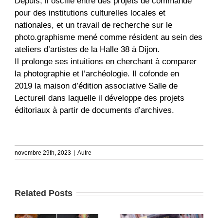
Depuis, il oscille entre des projets de commande
pour des institutions culturelles locales et
nationales, et un travail de recherche sur le
photo.graphisme mené comme résident au sein des
ateliers d’artistes de la Halle 38 à Dijon.
Il prolonge ses intuitions en cherchant à comparer
la photographie et l’archéologie. Il cofonde en
2019 la maison d’édition associative Salle de
Lectureil dans laquelle il développe des projets
éditoriaux à partir de documents d’archives.
novembre 29th, 2023
|
Autre
Related Posts