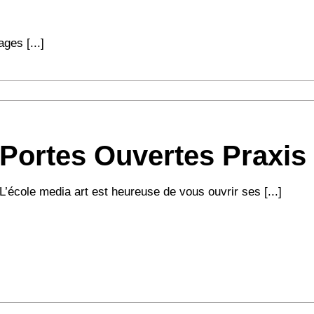
ges [...]
Portes Ouvertes Praxis
L’école media art est heureuse de vous ouvrir ses [...]