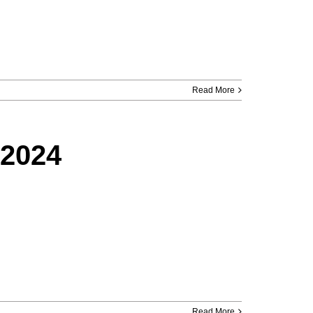
Read More
 2024
Read More