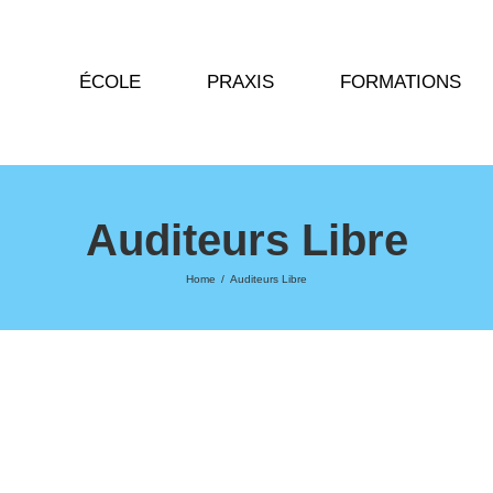
ÉCOLE
PRAXIS
FORMATIONS
Auditeurs Libre
Home
/
Auditeurs Libre