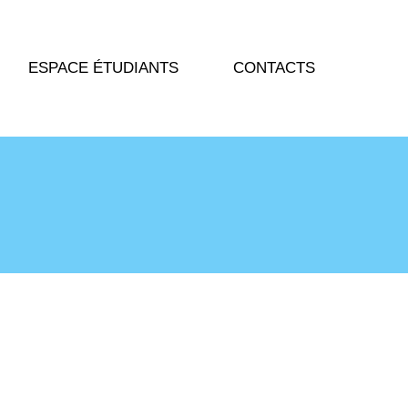
ESPACE ÉTUDIANTS
CONTACTS