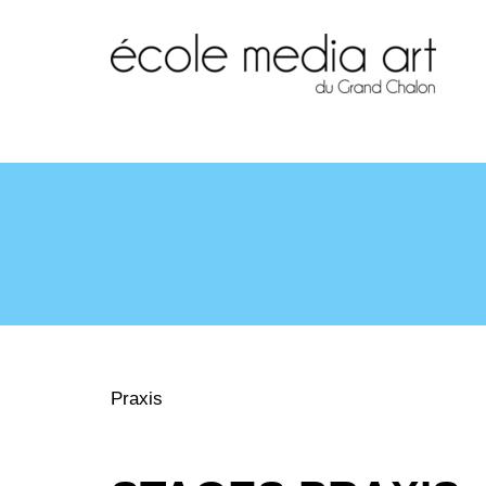
Praxis