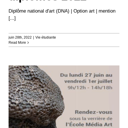
Diplôme national d'art (DNA) | Option art | mention
[...]
juin 28th, 2022
|
Vie étudiante
Read More