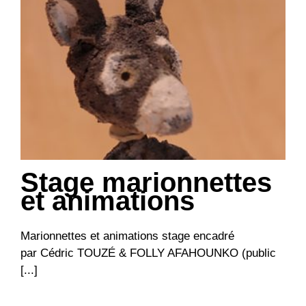
Stage marionnettes
et animations
Marionnettes et animations stage encadré
par Cédric TOUZÉ & FOLLY AFAHOUNKO (public
[...]