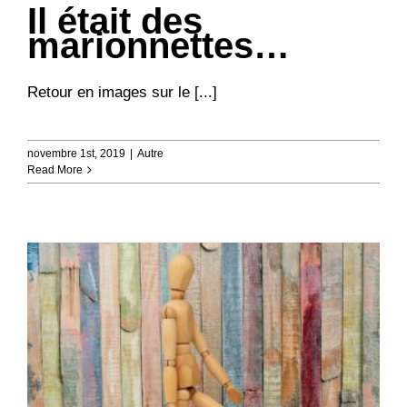
Il était des
marionnettes…
Retour en images sur le [...]
novembre 1st, 2019
|
Autre
Read More