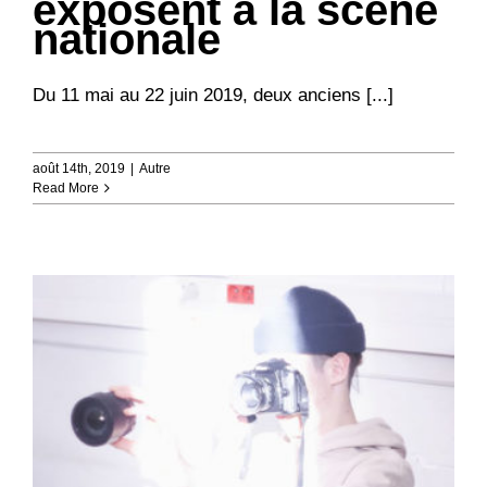
exposent à la scène
nationale
Du 11 mai au 22 juin 2019, deux anciens [...]
août 14th, 2019
|
Autre
Read More