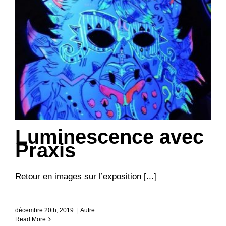
Luminescence avec
Praxis
Retour en images sur l’exposition [...]
décembre 20th, 2019
|
Autre
Read More