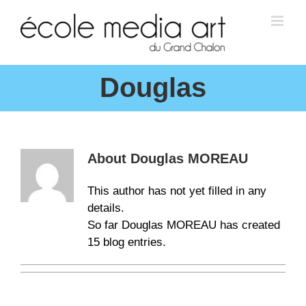
Douglas
About
Douglas MOREAU
This author has not yet filled in any
details.
So far Douglas MOREAU has created
15 blog entries.